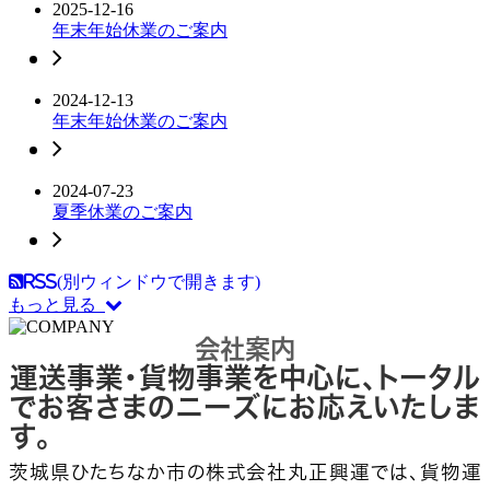
2025-12-16
年末年始休業のご案内
2024-12-13
年末年始休業のご案内
2024-07-23
夏季休業のご案内
RSS(別ウィンドウで開きます)
もっと見る
会社案内
運送事業・貨物事業を中心に、トータル
でお客さまのニーズにお応えいたしま
す。
茨城県ひたちなか市の株式会社丸正興運では、貨物運