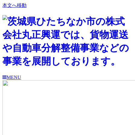
本文へ移動
MENU