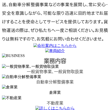
送、自動車分解整備事業などの事業を展開し、常に安心・
安全を意識しながら、可能な限り迅速に目的地までお届
けすることを使命としてサービスを提供しております。貨
物運送の際は、ぜひ私たちへ一度ご相談ください。お見積
りは無料ですので、お気軽にお問い合わせくださいませ。
業務内容
一般貨物事業､一般貨物取扱業
自動車分解整備事業
倉庫業
不動産業